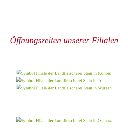
Öffnungszeiten unserer Filialen