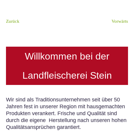
Zurück
Vorwärts
Willkommen bei der
Landfleischerei Stein
Wir sind als Traditionsunternehmen seit über 50
Jahren fest in unserer Region mit hausgemachten
Produkten verankert. Frische und Qualität sind
durch die eigene Herstellung nach unseren hohen
Qualitätsansprüchen garantiert.