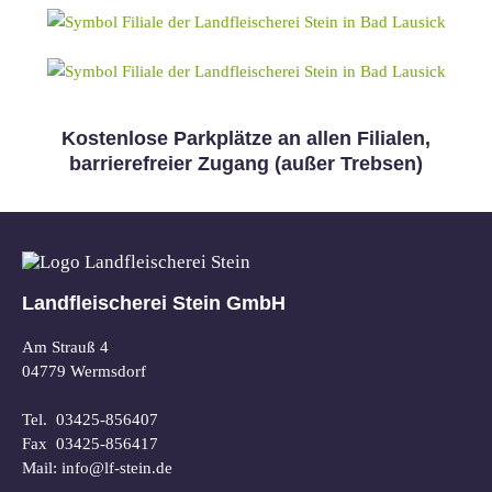
Kostenlose Parkplätze an allen Filialen,
barrierefreier Zugang (außer Trebsen)
Landfleischerei Stein GmbH
Am Strauß 4
04779 Wermsdorf
Tel. 03425-856407
Fax 03425-856417
Mail: info@lf-stein.de