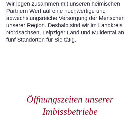
Wir legen zusammen mit unseren heimischen
Partnern Wert auf eine hochwertige und
abwechslungsreiche Versorgung der Menschen
unserer Region. Deshalb sind wir im Landkreis
Nordsachsen, Leipziger Land und Muldental an
fünf Standorten für Sie tätig.
Öffnungszeiten unserer
Imbissbetriebe