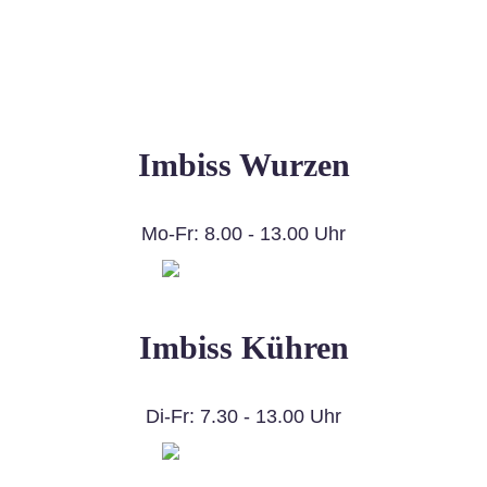
Imbiss Wurzen
Mo-Fr: 8.00 - 13.00 Uhr
Imbiss Kühren
Di-Fr: 7.30 - 13.00 Uhr